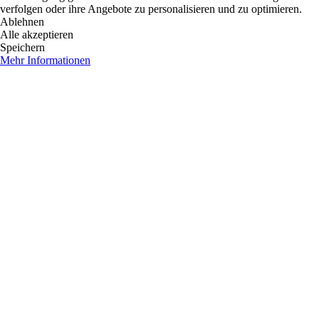
verfolgen oder ihre Angebote zu personalisieren und zu optimieren.
Ablehnen
Alle akzeptieren
Speichern
Mehr Informationen