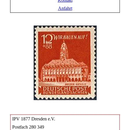
Kontakt
Anfahrt
IPV 1877 Dresden e.V.
Postfach 280 349