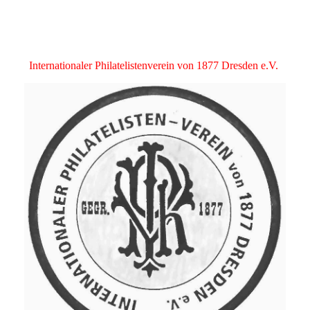
Internationaler Philatelistenverein von 1877 Dresden e.V.