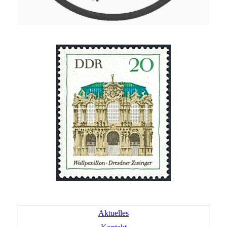
Aktuelles