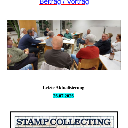
Beitrag / Vortrag
Letzte Aktualisierung
26.07.
2026