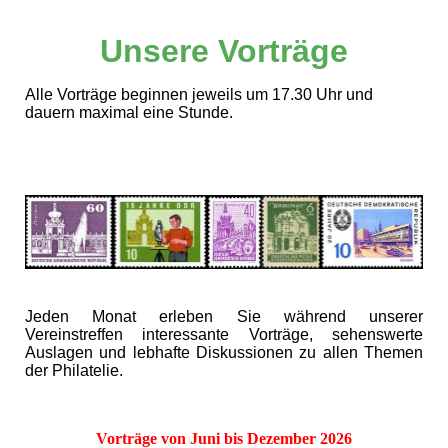
Unsere Vorträge
Alle Vorträge beginnen jeweils um 17.30 Uhr
und
dauern maximal eine Stunde.
Jeden Monat erleben Sie während unserer
Vereinstreffen interessante Vorträge, sehenswerte
Auslagen und lebhafte Diskussionen zu allen Themen
der Philatelie.
Vorträge von Juni bis Dezember 2026