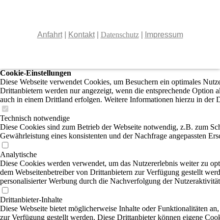
Anfahrt
|
Kontakt
|
Datenschutz
|
Impressum
Cookie-Einstellungen
Diese Webseite verwendet Cookies, um Besuchern ein optimales Nutzer
Drittanbietern werden nur angezeigt, wenn die entsprechende Option ak
auch in einem Drittland erfolgen. Weitere Informationen hierzu in der 
Technisch notwendige
Diese Cookies sind zum Betrieb der Webseite notwendig, z.B. zum Sch
Gewährleistung eines konsistenten und der Nachfrage angepassten Ersc
Analytische
Diese Cookies werden verwendet, um das Nutzererlebnis weiter zu optim
dem Webseitenbetreiber von Drittanbietern zur Verfügung gestellt wer
personalisierter Werbung durch die Nachverfolgung der Nutzeraktivitä
Drittanbieter-Inhalte
Diese Webseite bietet möglicherweise Inhalte oder Funktionalitäten an,
zur Verfügung gestellt werden. Diese Drittanbieter können eigene Cooki