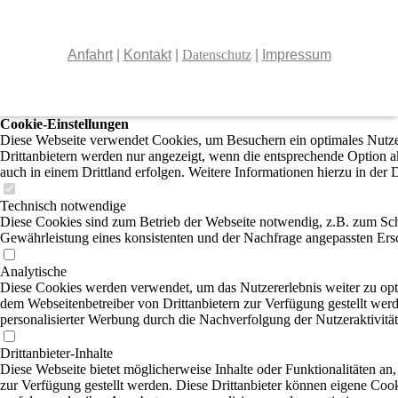
Anfahrt
|
Kontakt
|
Datenschutz
|
Impressum
Cookie-Einstellungen
Diese Webseite verwendet Cookies, um Besuchern ein optimales Nutzer
Drittanbietern werden nur angezeigt, wenn die entsprechende Option ak
auch in einem Drittland erfolgen. Weitere Informationen hierzu in der 
Technisch notwendige
Diese Cookies sind zum Betrieb der Webseite notwendig, z.B. zum Sch
Gewährleistung eines konsistenten und der Nachfrage angepassten Ersc
Analytische
Diese Cookies werden verwendet, um das Nutzererlebnis weiter zu optim
dem Webseitenbetreiber von Drittanbietern zur Verfügung gestellt wer
personalisierter Werbung durch die Nachverfolgung der Nutzeraktivitä
Drittanbieter-Inhalte
Diese Webseite bietet möglicherweise Inhalte oder Funktionalitäten an,
zur Verfügung gestellt werden. Diese Drittanbieter können eigene Cooki