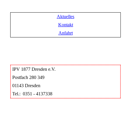
Aktuelles
Kontakt
Anfahrt
IPV 1877 Dresden e.V.
Postfach 280 349
01143 Dresden
Tel.: 0351 - 4137338