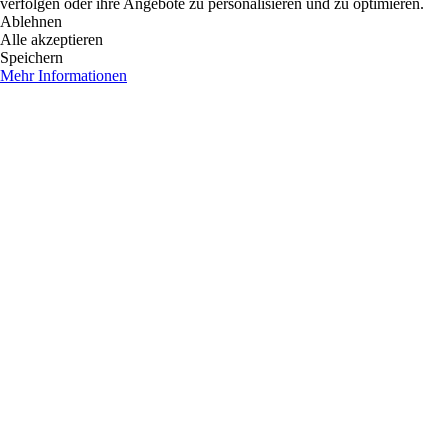
verfolgen oder ihre Angebote zu personalisieren und zu optimieren.
Ablehnen
Alle akzeptieren
Speichern
Mehr Informationen