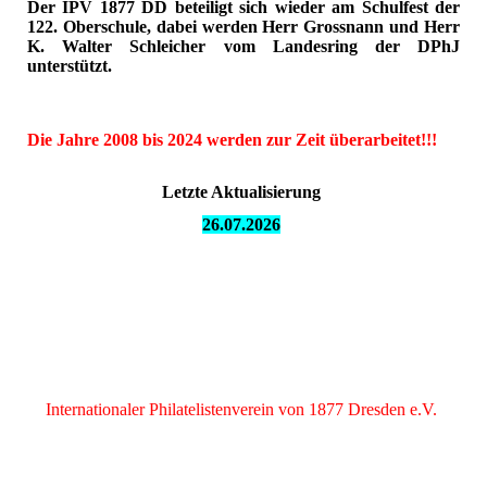
Der IPV 1877 DD beteiligt sich wieder am Schulfest der
122. Oberschule, dabei werden Herr Grossnann und Herr
K. Walter Schleicher vom Landesring der DPhJ
unterstützt.
Die Jahre 2008 bis 2024 werden zur Zeit überarbeitet!!!
Letzte Aktualisierung
26.07.
2026
Internationaler Philatelistenverein von 1877 Dresden e.V.