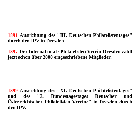
1891
Ausrichtung des "III. Deutschen Philatelistentages"
durch den IPV in Dresden.
1897
Der Internationale Philatelisten Verein Dresden zählt
jetzt schon über 2000 eingeschriebene Mitglieder.
1899
Ausrichtung des "XI. Deutschen Philatelistentages"
und des "3. Bundestagestages Deutscher und
Österreichischer Philatelisten Vereine" in Dresden durch
den IPV.