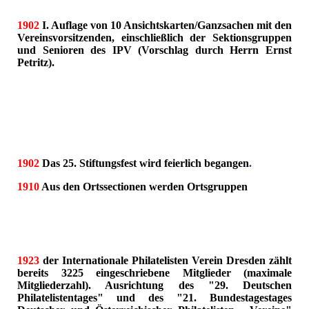
1902
I. Auflage von 10 Ansichtskarten/Ganzsachen mit den
Vereinsvorsitzenden, einschließlich der Sektionsgruppen
und Senioren des IPV (Vorschlag durch Herrn Ernst
Petritz).
1902
Das 25. Stiftungsfest wird feierlich begangen
.
1910
Aus den Ortssectionen werden Ortsgruppen
1923
der Internationale Philatelisten Verein Dresden zählt
bereits 3225 eingeschriebene Mitglieder (maximale
Mitgliederzahl). Ausrichtung des "29. Deutschen
Philatelistentages" und des "21. Bundestagestages