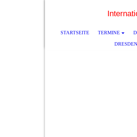
Internat
STARTSEITE
TERMINE
D
DRESDEN