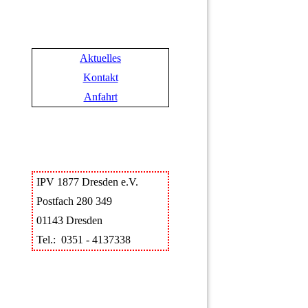
Aktuelles
Kontakt
Anfahrt
IPV 1877 Dresden e.V.
Postfach 280 349
01143 Dresden
Tel.: 0351 - 4137338