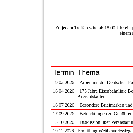
Zu jedem Treffen wird ab 18.00 Uhr ein ph
einem a
Termin
Thema
19.02.2026
"Arbeit mit der Deutschen Po
16.04.2026
"175 Jahre Eisenbahnlinie B
Ansichtskarten"
16.07.2026
"Besondere Briefmarken und P
17.09.2026
"Betrachtungen zu Gebühren
15.10.2026
"Diskussion über Veranstalt
19.11.2026
Ermittlung Wettbewerbssieg