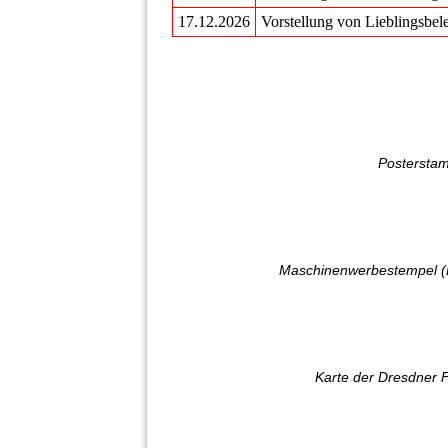
17.12.2026
Vorstellung von Lieblingsbel
Posterstam
Maschinenwerbestempel (
Karte der Dresdner F