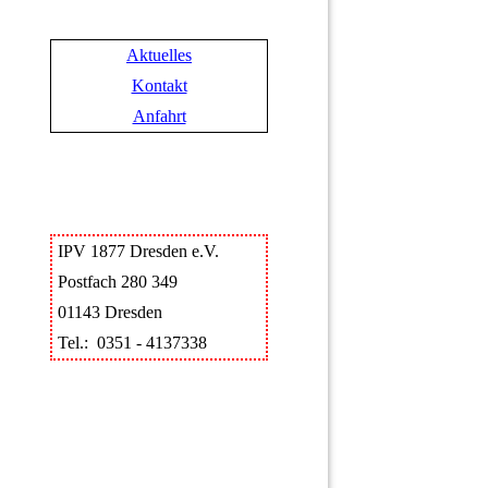
Aktuelles
Kontakt
Anfahrt
IPV 1877 Dresden e.V.
Postfach 280 349
01143 Dresden
Tel.: 0351 - 4137338