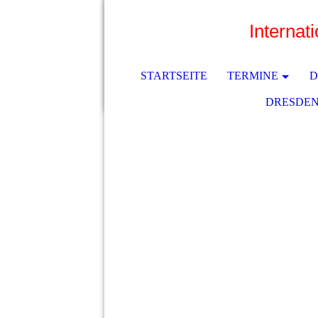
Internat
STARTSEITE
TERMINE
D
DRESDEN