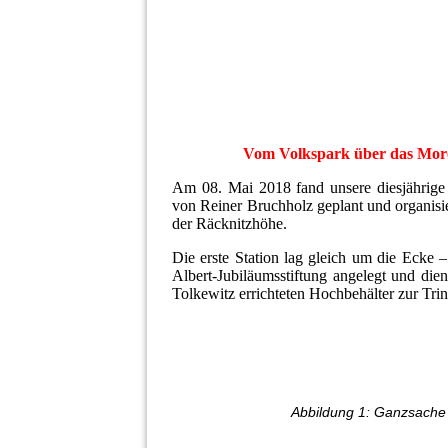
Vom Volkspark über das Mor
Am 08. Mai 2018 fand unsere diesjährige 
von Reiner Bruchholz geplant und organisie
der Räcknitzhöhe.
Die erste Station lag gleich um die Ecke 
Albert-Jubiläumsstiftung angelegt und di
Tolkewitz errichteten Hochbehälter zur Trin
Abbildung 1: Ganzsache 