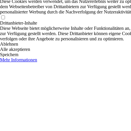
Diese Cookies werden verwendet, um das Nutzererlebnis weiter zu optim
dem Webseitenbetreiber von Drittanbietern zur Verfügung gestellt wer
personalisierter Werbung durch die Nachverfolgung der Nutzeraktivitä
Drittanbieter-Inhalte
Diese Webseite bietet möglicherweise Inhalte oder Funktionalitäten an,
zur Verfügung gestellt werden. Diese Drittanbieter können eigene Cooki
verfolgen oder ihre Angebote zu personalisieren und zu optimieren.
Ablehnen
Alle akzeptieren
Speichern
Mehr Informationen