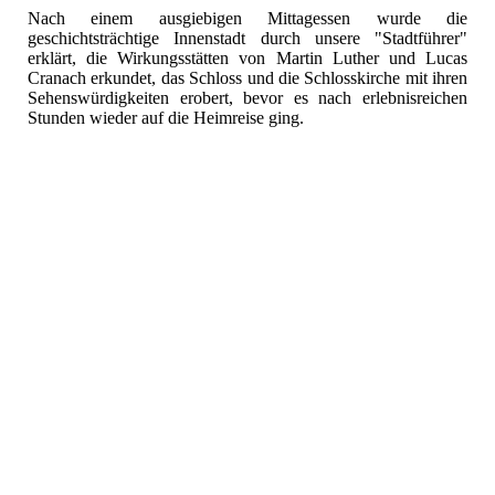
Nach einem ausgiebigen Mittagessen wurde die
geschichtsträchtige Innenstadt durch unsere "Stadtführer"
erklärt, die Wirkungsstätten von Martin Luther und Lucas
Cranach erkundet, das Schloss und die Schlosskirche mit ihren
Sehenswürdigkeiten erobert, bevor es nach erlebnisreichen
Stunden wieder auf die Heimreise ging.