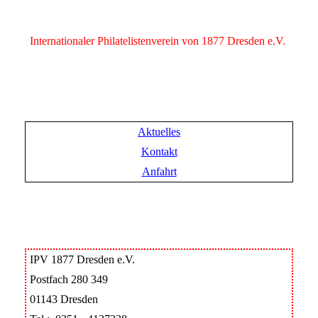
Internationaler Philatelistenverein von 1877 Dresden e.V.
Aktuelles
Kontakt
Anfahrt
IPV 1877 Dresden e.V.
Postfach 280 349
01143 Dresden