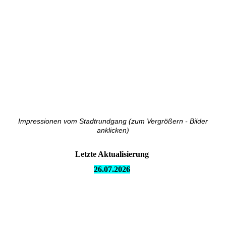
Impressionen vom Stadtrundgang (zum Vergrößern - Bilder
anklicken)
Letzte Aktualisierung
26.07.
2026