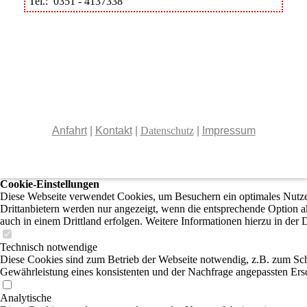
Tel.: 0351 - 4137338
Anfahrt
|
Kontakt
|
Datenschutz
|
Impressum
Cookie-Einstellungen
Diese Webseite verwendet Cookies, um Besuchern ein optimales Nutzer
Drittanbietern werden nur angezeigt, wenn die entsprechende Option ak
auch in einem Drittland erfolgen. Weitere Informationen hierzu in der 
Technisch notwendige
Diese Cookies sind zum Betrieb der Webseite notwendig, z.B. zum Sch
Gewährleistung eines konsistenten und der Nachfrage angepassten Ersc
Analytische