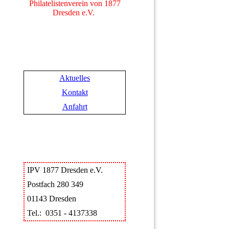
Philatelistenverein von 1877
Dresden e.V.
Aktuelles
Kontakt
Anfahrt
IPV 1877 Dresden e.V.
Postfach 280 349
01143 Dresden
Tel.: 0351 - 4137338