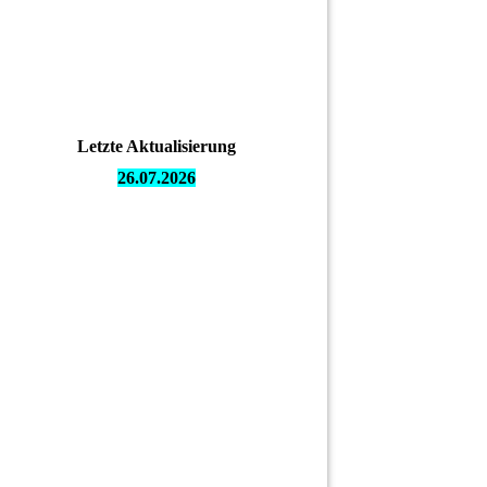
Letzte Aktualisierung
26.07.
2026