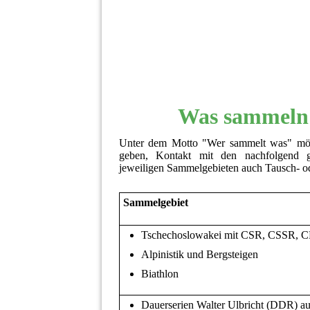
Was sammeln 
Unter dem Motto "Wer sammelt was" möch
geben, Kontakt mit den nachfolgend 
jeweiligen Sammelgebieten auch Tausch- o
Sammelgebiet
Tschechoslowakei mit CSR, CSSR, C
Alpinistik und Bergsteigen
Biathlon
Dauerserien Walter Ulbricht (DDR) a