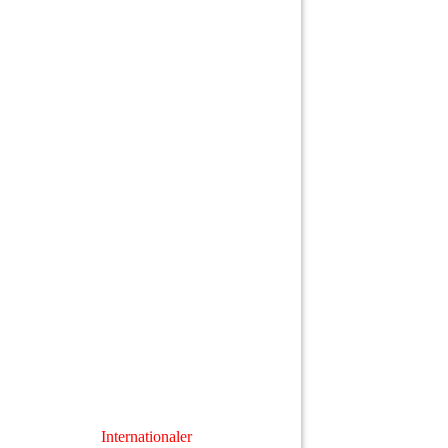
Internationaler