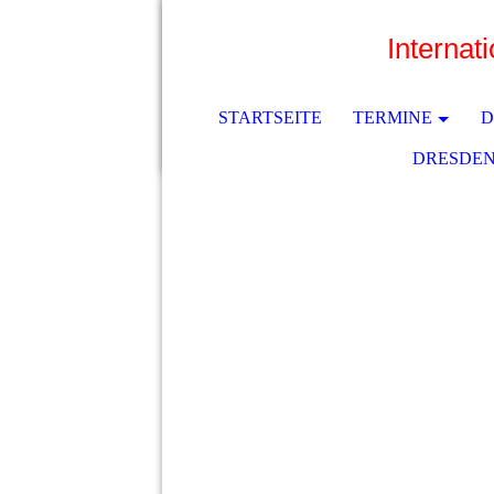
Internat
STARTSEITE
TERMINE
D
DRESDEN