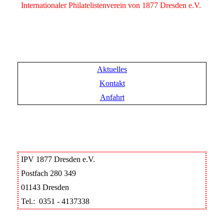
Internationaler Philatelistenverein von 1877 Dresden e.V.
Aktuelles
Kontakt
Anfahrt
IPV 1877 Dresden e.V.
Postfach 280 349
01143 Dresden
Tel.: 0351 - 4137338