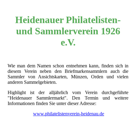
Heidenauer Philatelisten-
und Sammlerverein 1926
e.V.
Wie man dem Namen schon entnehmen kann, finden sich in
diesem Verein neben den Briefmarkensammlern auch die
Sammler von Ansichtskarten, Münzen, Orden und vielen
anderen Sammelgebieten.
Highlight ist der alljährlich vom Verein durchgeführte
"Heidenauer Sammlermarkt". Den Termin und weitere
Informationen finden Sie unter dieser Adresse:
www.philatelistenverein-heidenau.de