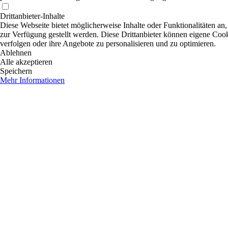
Drittanbieter-Inhalte
Diese Webseite bietet möglicherweise Inhalte oder Funktionalitäten an,
zur Verfügung gestellt werden. Diese Drittanbieter können eigene Cooki
verfolgen oder ihre Angebote zu personalisieren und zu optimieren.
Ablehnen
Alle akzeptieren
Speichern
Mehr Informationen