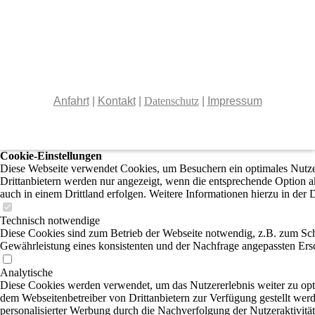
Anfahrt
|
Kontakt
|
Datenschutz
|
Impressum
Cookie-Einstellungen
Diese Webseite verwendet Cookies, um Besuchern ein optimales Nutzer
Drittanbietern werden nur angezeigt, wenn die entsprechende Option ak
auch in einem Drittland erfolgen. Weitere Informationen hierzu in der 
Technisch notwendige
Diese Cookies sind zum Betrieb der Webseite notwendig, z.B. zum Sch
Gewährleistung eines konsistenten und der Nachfrage angepassten Ersc
Analytische
Diese Cookies werden verwendet, um das Nutzererlebnis weiter zu optim
dem Webseitenbetreiber von Drittanbietern zur Verfügung gestellt wer
personalisierter Werbung durch die Nachverfolgung der Nutzeraktivitä