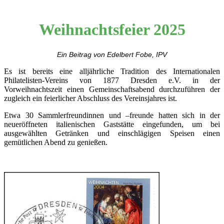
Weihnachtsfeier 2025
Ein Beitrag von Edelbert Fobe, IPV
Es ist bereits eine alljährliche Tradition des Internationalen
Philatelisten-Vereins von 1877 Dresden e.V. in der
Vorweihnachtszeit einen Gemeinschaftsabend durchzuführen der
zugleich ein feierlicher Abschluss des Vereinsjahres ist.
Etwa 30 Sammlerfreundinnen und –freunde hatten sich in der
neueröffneten italienischen Gaststätte eingefunden, um bei
ausgewählten Getränken und einschlägigen Speisen einen
gemütlichen Abend zu genießen.