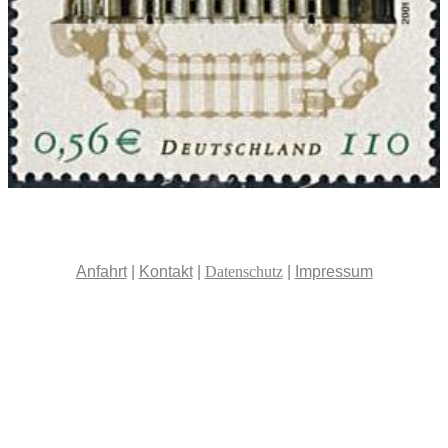
Anfahrt
|
Kontakt
|
Datenschutz
|
Impressum