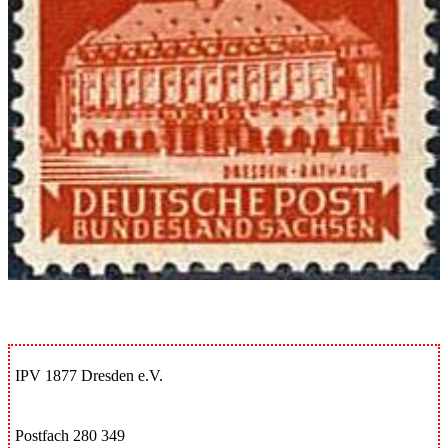
IPV 1877 Dresden e.V.
Postfach 280 349