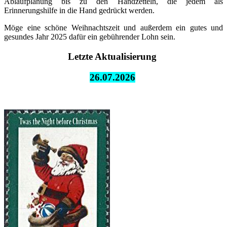
Ablaufplanung bis zu den Handzetteln, die jedem als
Erinnerungshilfe in die Hand gedrückt werden.
Möge eine schöne Weihnachtszeit und außerdem ein gutes und
gesundes Jahr 2025 dafür ein gebührender Lohn sein.
Letzte Aktualisierung
26.07.
2026