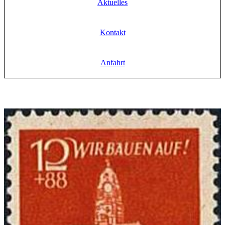
Aktuelles
Kontakt
Anfahrt