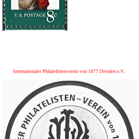
Internationaler Philatelistenverein von 1877 Dresden e.V.