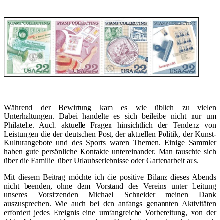
Während der Bewirtung kam es wie üblich zu vielen
Unterhaltungen. Dabei handelte es sich beileibe nicht nur um
Philatelie. Auch aktuelle Fragen hinsichtlich der Tendenz von
Leistungen die der deutschen Post, der aktuellen Politik, der Kunst-
Kulturangebote und des Sports waren Themen. Einige Sammler
haben gute persönliche Kontakte untereinander. Man tauschte sich
über die Familie, über Urlaubserlebnisse oder Gartenarbeit aus.
Mit diesem Beitrag möchte ich die positive Bilanz dieses Abends
nicht beenden, ohne dem Vorstand des Vereins unter Leitung
unseres Vorsitzenden Michael Schneider meinen Dank
auszusprechen. Wie auch bei den anfangs genannten Aktivitäten
erfordert jedes Ereignis eine umfangreiche Vorbereitung, von der