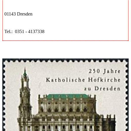
01143 Dresden
Tel.: 0351 - 4137338