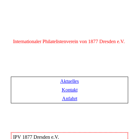
Internationaler Philatelistenverein von 1877 Dresden e.V.
Aktuelles
Kontakt
Anfahrt
IPV 1877 Dresden e.V.