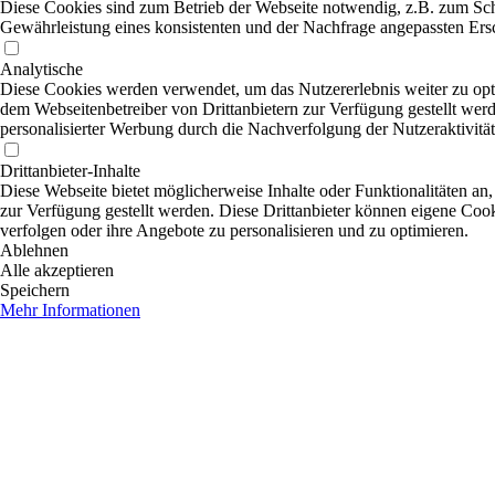
Diese Cookies sind zum Betrieb der Webseite notwendig, z.B. zum Sch
Gewährleistung eines konsistenten und der Nachfrage angepassten Ersc
Analytische
Diese Cookies werden verwendet, um das Nutzererlebnis weiter zu optim
dem Webseitenbetreiber von Drittanbietern zur Verfügung gestellt wer
personalisierter Werbung durch die Nachverfolgung der Nutzeraktivitä
Drittanbieter-Inhalte
Diese Webseite bietet möglicherweise Inhalte oder Funktionalitäten an,
zur Verfügung gestellt werden. Diese Drittanbieter können eigene Cooki
verfolgen oder ihre Angebote zu personalisieren und zu optimieren.
Ablehnen
Alle akzeptieren
Speichern
Mehr Informationen