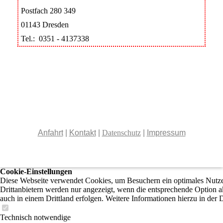
Postfach 280 349
01143 Dresden
Tel.: 0351 - 4137338
Anfahrt
|
Kontakt
|
Datenschutz
|
Impressum
Cookie-Einstellungen
Diese Webseite verwendet Cookies, um Besuchern ein optimales Nutzer
Drittanbietern werden nur angezeigt, wenn die entsprechende Option ak
auch in einem Drittland erfolgen. Weitere Informationen hierzu in der 
Technisch notwendige