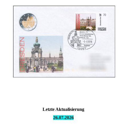
Letzte Aktualisierung
26.07.
2026