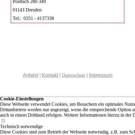
Postfach 280 349
01143 Dresden
Tel.: 0351 - 4137338
Anfahrt
|
Kontakt
|
Datenschutz
|
Impressum
Cookie-Einstellungen
Diese Webseite verwendet Cookies, um Besuchern ein optimales Nutzer
Drittanbietern werden nur angezeigt, wenn die entsprechende Option ak
auch in einem Drittland erfolgen. Weitere Informationen hierzu in der 
Technisch notwendige
Diese Cookies sind zum Betrieb der Webseite notwendig, z.B. zum Sch