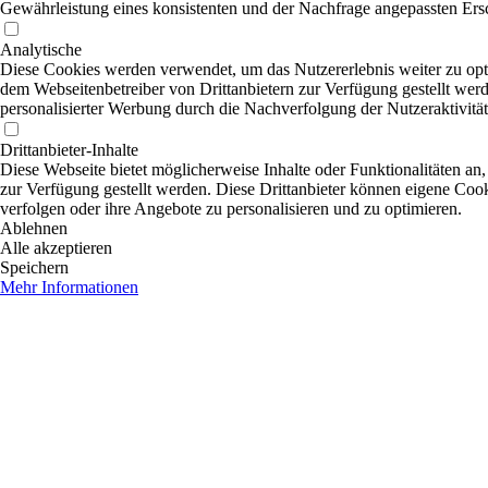
Gewährleistung eines konsistenten und der Nachfrage angepassten Ersc
Analytische
Diese Cookies werden verwendet, um das Nutzererlebnis weiter zu optim
dem Webseitenbetreiber von Drittanbietern zur Verfügung gestellt wer
personalisierter Werbung durch die Nachverfolgung der Nutzeraktivitä
Drittanbieter-Inhalte
Diese Webseite bietet möglicherweise Inhalte oder Funktionalitäten an,
zur Verfügung gestellt werden. Diese Drittanbieter können eigene Cooki
verfolgen oder ihre Angebote zu personalisieren und zu optimieren.
Ablehnen
Alle akzeptieren
Speichern
Mehr Informationen