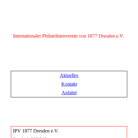
Internationaler Philatelistenverein von 1877 Dresden e.V.
Aktuelles
Kontakt
Anfahrt
IPV 1877 Dresden e.V.