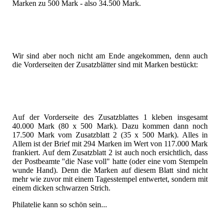
Marken zu 500 Mark - also 34.500 Mark.
Wir sind aber noch nicht am Ende angekommen, denn auch
die Vorderseiten der Zusatzblätter sind mit Marken bestückt:
Auf der Vorderseite des Zusatzblattes 1 kleben insgesamt
40.000 Mark (80 x 500 Mark). Dazu kommen dann noch
17.500 Mark vom Zusatzblatt 2 (35 x 500 Mark). Alles in
Allem ist der Brief mit 294 Marken im Wert von 117.000 Mark
frankiert. Auf dem Zusatzblatt 2 ist auch noch ersichtlich, dass
der Postbeamte "die Nase voll" hatte (oder eine vom Stempeln
wunde Hand). Denn die Marken auf diesem Blatt sind nicht
mehr wie zuvor mit einem Tagesstempel entwertet, sondern mit
einem dicken schwarzen Strich.
Philatelie kann so schön sein...