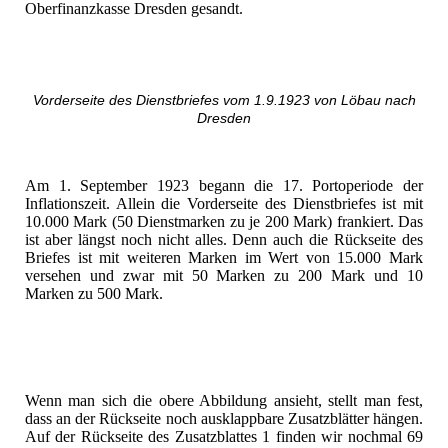
Oberfinanzkasse Dresden gesandt.
Vorderseite des Dienstbriefes vom 1.9.1923 von Löbau nach
Dresden
Am 1. September 1923 begann die 17. Portoperiode der
Inflationszeit. Allein die Vorderseite des Dienstbriefes ist mit
10.000 Mark (50 Dienstmarken zu je 200 Mark) frankiert. Das
ist aber längst noch nicht alles. Denn auch die Rückseite des
Briefes ist mit weiteren Marken im Wert von 15.000 Mark
versehen und zwar mit 50 Marken zu 200 Mark und 10
Marken zu 500 Mark.
Wenn man sich die obere Abbildung ansieht, stellt man fest,
dass an der Rückseite noch ausklappbare Zusatzblätter hängen.
Auf der Rückseite des Zusatzblattes 1 finden wir nochmal 69