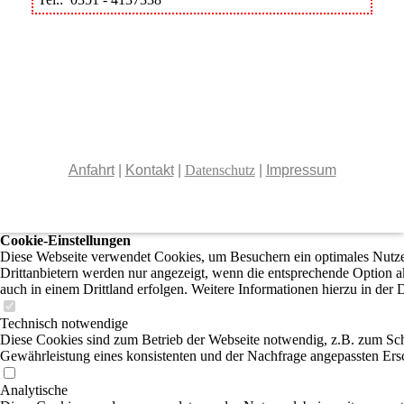
Anfahrt
|
Kontakt
|
Datenschutz
|
Impressum
Cookie-Einstellungen
Diese Webseite verwendet Cookies, um Besuchern ein optimales Nutzer
Drittanbietern werden nur angezeigt, wenn die entsprechende Option ak
auch in einem Drittland erfolgen. Weitere Informationen hierzu in der 
Technisch notwendige
Diese Cookies sind zum Betrieb der Webseite notwendig, z.B. zum Sch
Gewährleistung eines konsistenten und der Nachfrage angepassten Ersc
Analytische