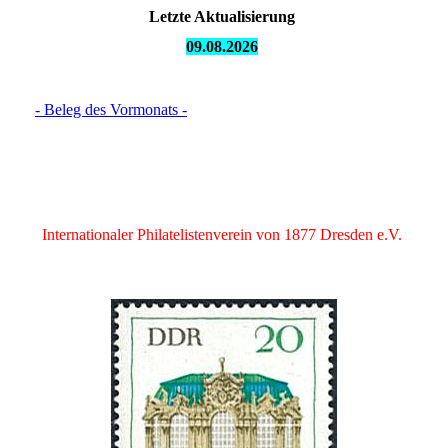
Letzte Aktualisierung
09.08.
2026
- Beleg des Vormonats -
Internationaler Philatelistenverein von 1877 Dresden e.V.