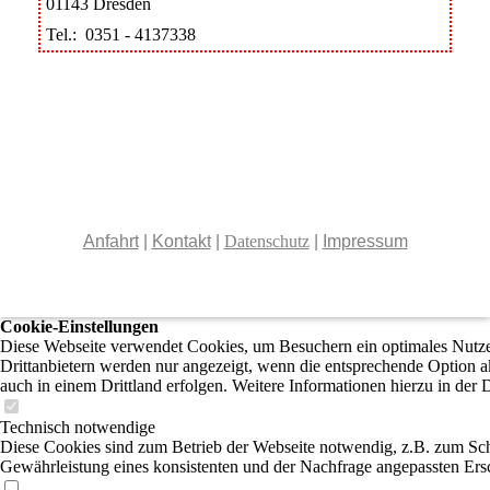
01143 Dresden
Tel.: 0351 - 4137338
Anfahrt
|
Kontakt
|
Datenschutz
|
Impressum
Cookie-Einstellungen
Diese Webseite verwendet Cookies, um Besuchern ein optimales Nutzer
Drittanbietern werden nur angezeigt, wenn die entsprechende Option ak
auch in einem Drittland erfolgen. Weitere Informationen hierzu in der 
Technisch notwendige
Diese Cookies sind zum Betrieb der Webseite notwendig, z.B. zum Sch
Gewährleistung eines konsistenten und der Nachfrage angepassten Ersc