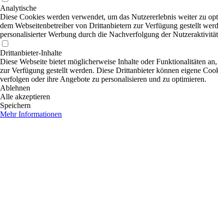
Analytische
Diese Cookies werden verwendet, um das Nutzererlebnis weiter zu optim
dem Webseitenbetreiber von Drittanbietern zur Verfügung gestellt wer
personalisierter Werbung durch die Nachverfolgung der Nutzeraktivitä
Drittanbieter-Inhalte
Diese Webseite bietet möglicherweise Inhalte oder Funktionalitäten an,
zur Verfügung gestellt werden. Diese Drittanbieter können eigene Cooki
verfolgen oder ihre Angebote zu personalisieren und zu optimieren.
Ablehnen
Alle akzeptieren
Speichern
Mehr Informationen