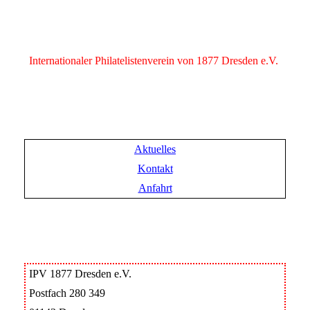
Internationaler Philatelistenverein von 1877 Dresden e.V.
Aktuelles
Kontakt
Anfahrt
IPV 1877 Dresden e.V.
Postfach 280 349