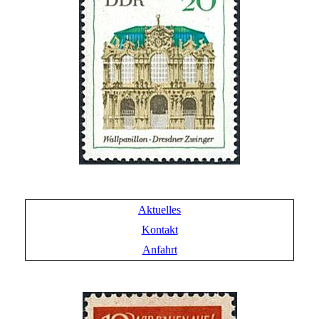
Aktuelles
Kontakt
Anfahrt