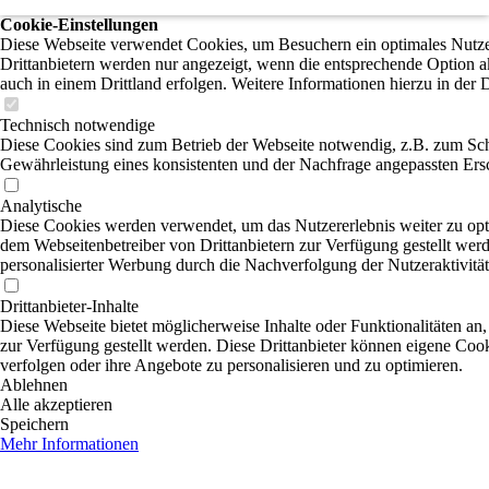
Cookie-Einstellungen
Diese Webseite verwendet Cookies, um Besuchern ein optimales Nutzer
Drittanbietern werden nur angezeigt, wenn die entsprechende Option ak
auch in einem Drittland erfolgen. Weitere Informationen hierzu in der 
Technisch notwendige
Diese Cookies sind zum Betrieb der Webseite notwendig, z.B. zum Sch
Gewährleistung eines konsistenten und der Nachfrage angepassten Ersc
Analytische
Diese Cookies werden verwendet, um das Nutzererlebnis weiter zu optim
dem Webseitenbetreiber von Drittanbietern zur Verfügung gestellt wer
personalisierter Werbung durch die Nachverfolgung der Nutzeraktivitä
Drittanbieter-Inhalte
Diese Webseite bietet möglicherweise Inhalte oder Funktionalitäten an,
zur Verfügung gestellt werden. Diese Drittanbieter können eigene Cooki
verfolgen oder ihre Angebote zu personalisieren und zu optimieren.
Ablehnen
Alle akzeptieren
Speichern
Mehr Informationen