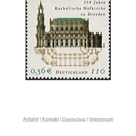
Anfahrt
|
Kontakt
|
Datenschutz
|
Impressum