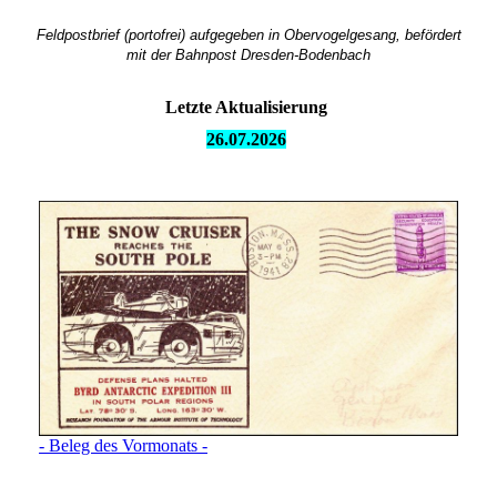
Feldpostbrief (portofrei) aufgegeben in Obervogelgesang, befördert
mit der Bahnpost Dresden-Bodenbach
Letzte Aktualisierung
26.07.
2026
- Beleg des Vormonats -