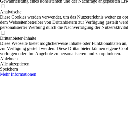
Gewährleistung eines konsistenten und der Nachfrage angepassten Ersc
Analytische
Diese Cookies werden verwendet, um das Nutzererlebnis weiter zu optim
dem Webseitenbetreiber von Drittanbietern zur Verfügung gestellt wer
personalisierter Werbung durch die Nachverfolgung der Nutzeraktivitä
Drittanbieter-Inhalte
Diese Webseite bietet möglicherweise Inhalte oder Funktionalitäten an,
zur Verfügung gestellt werden. Diese Drittanbieter können eigene Cooki
verfolgen oder ihre Angebote zu personalisieren und zu optimieren.
Ablehnen
Alle akzeptieren
Speichern
Mehr Informationen