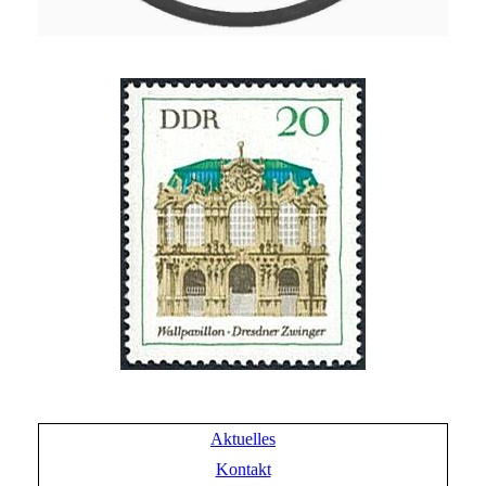
Aktuelles
Kontakt