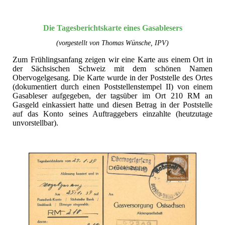
Die Tagesberichtskarte eines Gasablesers
(vorgestellt von Thomas Wünsche, IPV)
Zum Frühlingsanfang zeigen wir eine Karte aus einem Ort in
der Sächsischen Schweiz mit dem schönen Namen
Obervogelgesang. Die Karte wurde in der Poststelle des Ortes
(dokumentiert durch einen Poststellenstempel II) von einem
Gasableser aufgegeben, der tagsüber im Ort 210 RM an
Gasgeld einkassiert hatte und diesen Betrag in der Poststelle
auf das Konto seines Auftraggebers einzahlte (heutzutage
unvorstellbar).