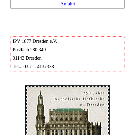
Anfahrt
IPV 1877 Dresden e.V.
Postfach 280 349
01143 Dresden
Tel.: 0351 - 4137338