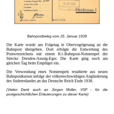
Bahnpostbeleg vom 25. Januar 1939
Die Karte wurde am Folgetag in Obervogelgesang an die
Bahnpost übergeben. Dort erfolgte die Entwertung des
Postwerzeichens mit einem K1-Bahnpost-Notstempel der
Strecke Dresden-Aussig-Eger. Die Karte ging noch am
gleichen Tag beim Empfäger ein.
Die Verwendung eines Notstempels resultierte aus neuen
Bahnpostkursen infolge der völkerrechswidrigen Angliederung
des Sudetenlandes an das Deutsche Reich Ende 1938.
(Vielen Dank auch an Jürgen Müller, VSP - für die
postgeschichtlichen Erläuterungen zu dieser Karte)