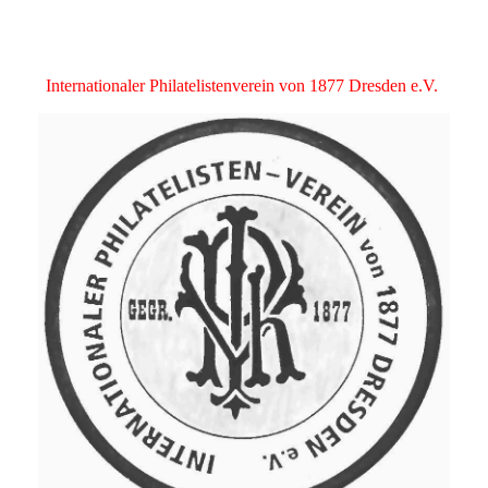
Internationaler Philatelistenverein von 1877 Dresden e.V.