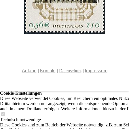
Anfahrt
|
Kontakt
|
Datenschutz
|
Impressum
Cookie-Einstellungen
Diese Webseite verwendet Cookies, um Besuchern ein optimales Nutzer
Drittanbietern werden nur angezeigt, wenn die entsprechende Option ak
auch in einem Drittland erfolgen. Weitere Informationen hierzu in der 
Technisch notwendige
Diese Cookies sind zum Betrieb der Webseite notwendig, z.B. zum Sch